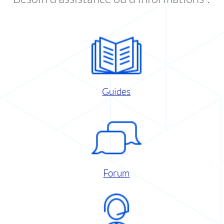
Guides
Forum